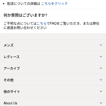
配送についての詳細は
こちらをクリック
何か質問はございますか?
ご不明な点については
こちら
でFAQをご覧いただき、または弊社
に直接お問い合わせください
メンズ
レディース
アーカイブ
その他
他のサイト
About Us