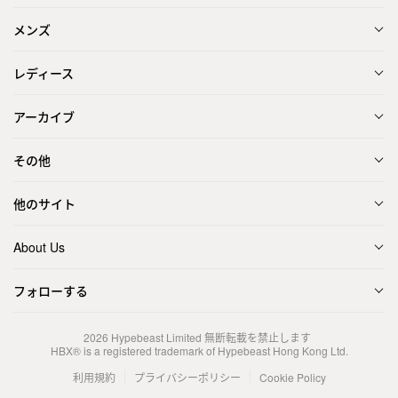
メンズ
レディース
アーカイブ
その他
他のサイト
About Us
フォローする
2026
Hypebeast Limited
無断転載を禁止します
HBX® is a registered trademark of Hypebeast Hong Kong Ltd.
利用規約
プライバシーポリシー
Cookie Policy