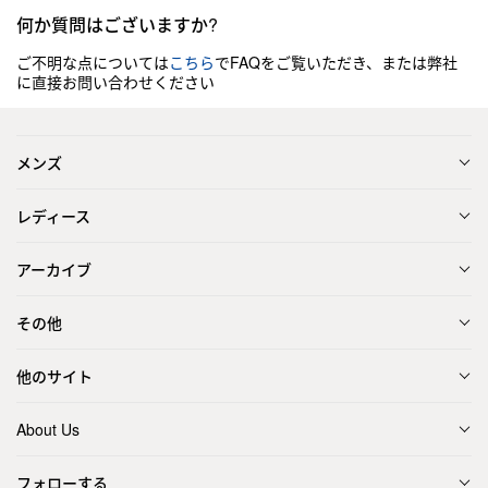
何か質問はございますか?
ご不明な点については
こちら
でFAQをご覧いただき、または弊社
に直接お問い合わせください
メンズ
レディース
アーカイブ
その他
他のサイト
About Us
フォローする