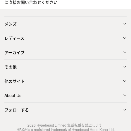
に直接お問い合わせください
メンズ
レディース
アーカイブ
その他
他のサイト
About Us
フォローする
2026
Hypebeast Limited
無断転載を禁止します
HBX® is a registered trademark of Hypebeast Hong Kong Ltd.