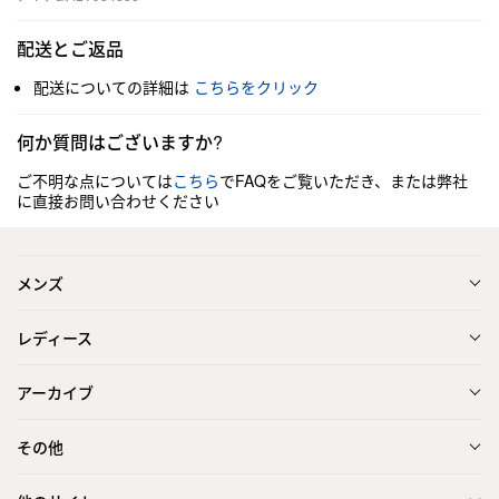
配送とご返品
配送についての詳細は
こちらをクリック
何か質問はございますか?
ご不明な点については
こちら
でFAQをご覧いただき、または弊社
に直接お問い合わせください
メンズ
レディース
アーカイブ
その他