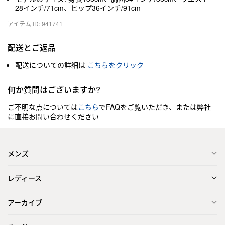
28インチ/71cm、ヒップ36インチ/91cm
アイテム ID: 941741
配送とご返品
配送についての詳細は
こちらをクリック
何か質問はございますか?
ご不明な点については
こちら
でFAQをご覧いただき、または弊社
に直接お問い合わせください
メンズ
レディース
アーカイブ