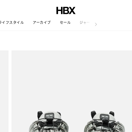
ライフスタイル
アーカイブ
セール
ジャーナル