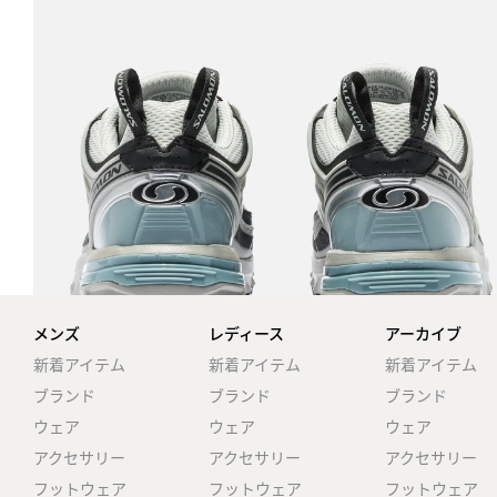
メンズ
レディース
アーカイブ
新着アイテム
新着アイテム
新着アイテム
ブランド
ブランド
ブランド
ウェア
ウェア
ウェア
アクセサリー
アクセサリー
アクセサリー
フットウェア
フットウェア
フットウェア