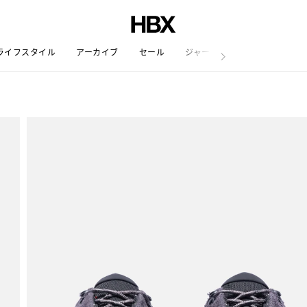
ライフスタイル
アーカイブ
セール
ジャーナル