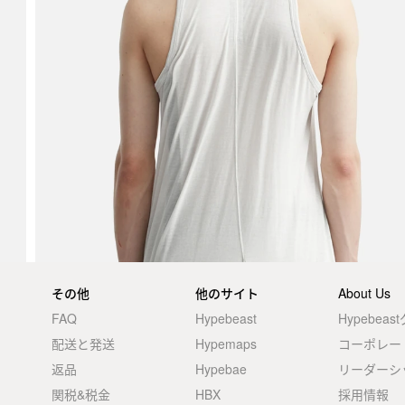
その他
他のサイト
About Us
FAQ
Hypebeast
Hypebea
配送と発送
Hypemaps
コーポレー
返品
Hypebae
リーダーシ
関税&税金
HBX
採用情報