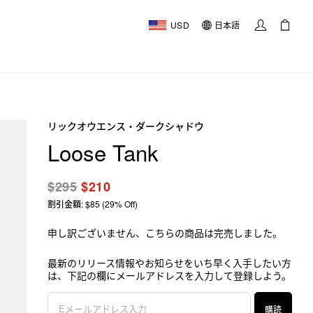
USD
日本語
リックオウエンス・ダークシャドウ
Loose Tank
$295
$210
割引金額: $85 (29% Off)
申し訳ございません、こちらの商品は完売しました。
最新のリリース情報やお知らせをいち早く入手したい方
は、下記の欄にメールアドレスを入力して登録しよう。
購読