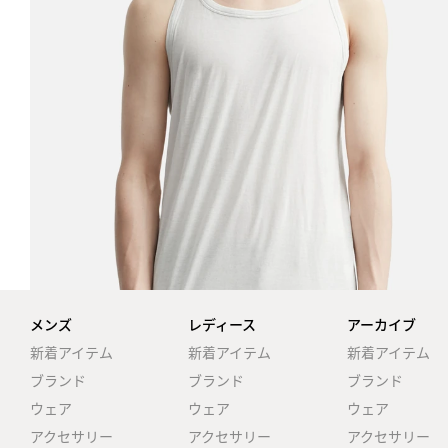
メンズ
レディース
アーカイブ
新着アイテム
新着アイテム
新着アイテム
ブランド
ブランド
ブランド
ウェア
ウェア
ウェア
アクセサリー
アクセサリー
アクセサリー