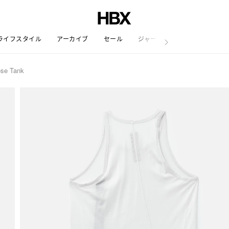
ライフスタイル
アーカイブ
セール
ジャーナル
se Tank