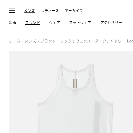
メンズ
レディース
アーカイブ
新着
ブランド
ウェア
フットウェア
アクセサリー
ホーム
メンズ
ブランド
リックオウエンス・ダークシャドウ
Loo