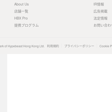
About Us
IR情報
店舗一覧
広告掲載
HBX Pro
法定情報
提携プログラム
お問い合わ
ark of Hypebeast Hong Kong Ltd.
利用規約
プライバシーポリシー
Cookie P