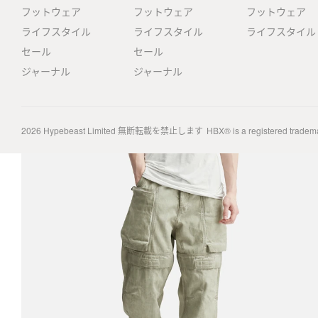
フットウェア
フットウェア
フットウェア
ライフスタイル
ライフスタイル
ライフスタイル
セール
セール
ジャーナル
ジャーナル
2026
Hypebeast Limited
無断転載を禁止します
HBX® is a registered tradem