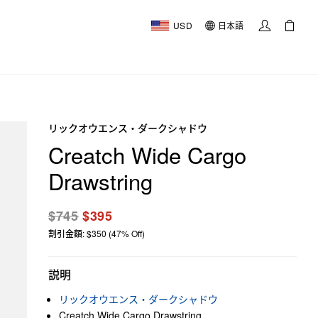
USD
日本語
リックオウエンス・ダークシャドウ
Creatch Wide Cargo
Drawstring
$745
$395
割引金額: $350 (47% Off)
説明
リックオウエンス・ダークシャドウ
Creatch Wide Cargo Drawstring