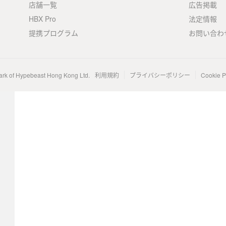
店舗一覧
広告掲載
HBX Pro
法定情報
提携プログラム
お問い合わ
ark of Hypebeast Hong Kong Ltd.
利用規約
プライバシーポリシー
Cookie P