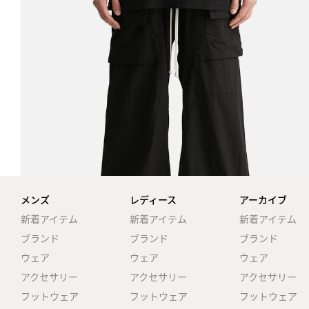
メンズ
レディース
アーカイブ
新着アイテム
新着アイテム
新着アイテム
ブランド
ブランド
ブランド
ウェア
ウェア
ウェア
アクセサリー
アクセサリー
アクセサリー
フットウェア
フットウェア
フットウェア