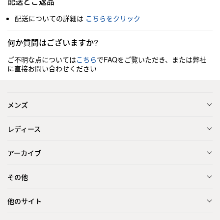
配送とご返品
配送についての詳細は
こちらをクリック
何か質問はございますか?
ご不明な点については
こちら
でFAQをご覧いただき、または弊社
に直接お問い合わせください
メンズ
レディース
アーカイブ
その他
他のサイト