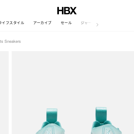
ライフスタイル
アーカイブ
セール
ジャーナル
ts Sneakers