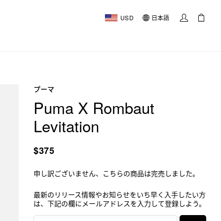
USD
日本語
プーマ
Puma X Rombaut
Levitation
$375
申し訳ございません、こちらの商品は完売しました。
最新のリリース情報やお知らせをいち早く入手したい方
は、下記の欄にメールアドレスを入力して登録しよう。