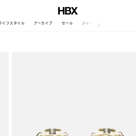
ライフスタイル
アーカイブ
セール
ジャーナル