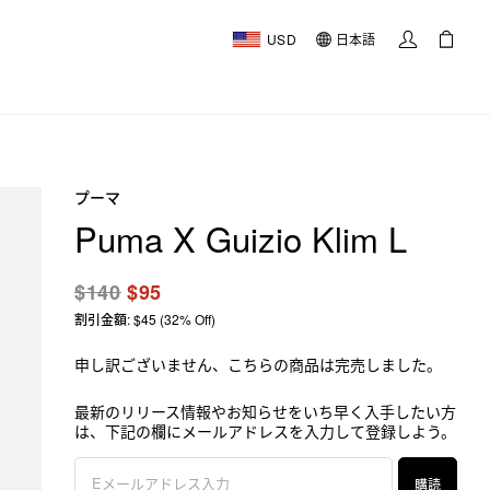
USD
日本語
プーマ
Puma X Guizio Klim L
$140
$95
割引金額: $45 (32% Off)
申し訳ございません、こちらの商品は完売しました。
最新のリリース情報やお知らせをいち早く入手したい方
は、下記の欄にメールアドレスを入力して登録しよう。
購読