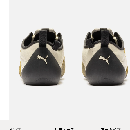
メンズ
レディース
アーカイブ