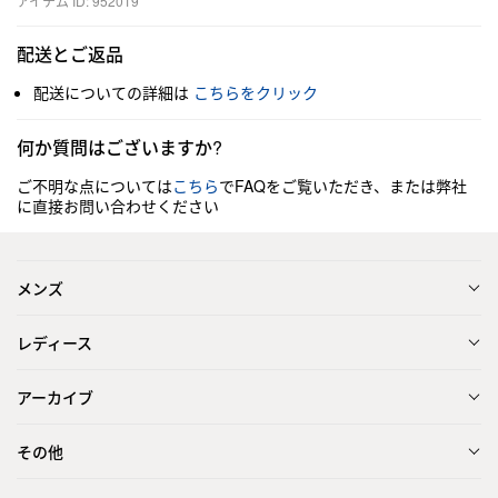
アイテム ID: 952019
配送とご返品
配送についての詳細は
こちらをクリック
何か質問はございますか?
ご不明な点については
こちら
でFAQをご覧いただき、または弊社
に直接お問い合わせください
メンズ
レディース
アーカイブ
その他