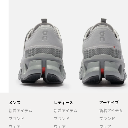
メンズ
レディース
アーカイブ
新着アイテム
新着アイテム
新着アイテム
ブランド
ブランド
ブランド
ウェア
ウェア
ウェア