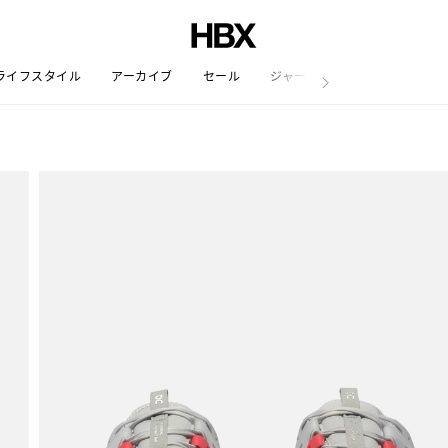
ライフスタイル
アーカイブ
セール
ジャーナル