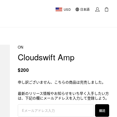
USD
日本語
ON
Cloudswift Amp
$200
申し訳ございません、こちらの商品は完売しました。
最新のリリース情報やお知らせをいち早く入手したい方
は、下記の欄にメールアドレスを入力して登録しよう。
購読