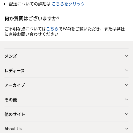
配送についての詳細は
こちらをクリック
何か質問はございますか?
ご不明な点については
こちら
でFAQをご覧いただき、または弊社
に直接お問い合わせください
メンズ
レディース
アーカイブ
その他
他のサイト
About Us