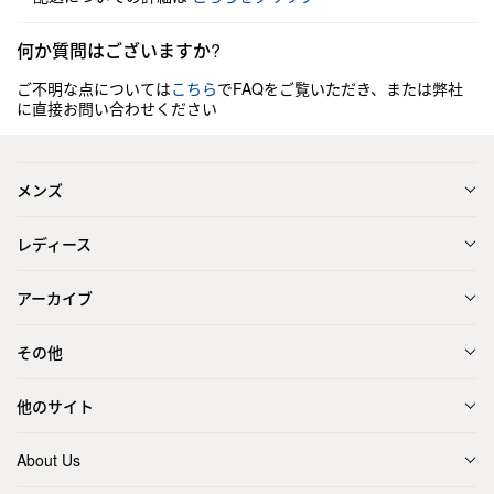
何か質問はございますか?
ご不明な点については
こちら
でFAQをご覧いただき、または弊社
に直接お問い合わせください
メンズ
レディース
アーカイブ
その他
他のサイト
About Us