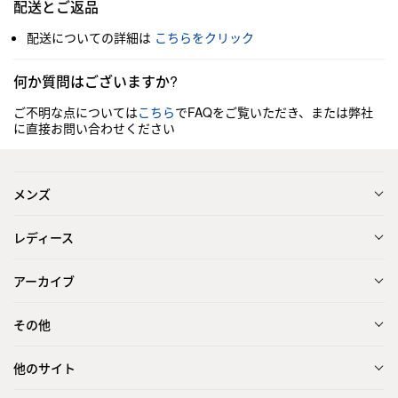
配送とご返品
配送についての詳細は
こちらをクリック
何か質問はございますか?
ご不明な点については
こちら
でFAQをご覧いただき、または弊社
に直接お問い合わせください
メンズ
レディース
アーカイブ
その他
他のサイト