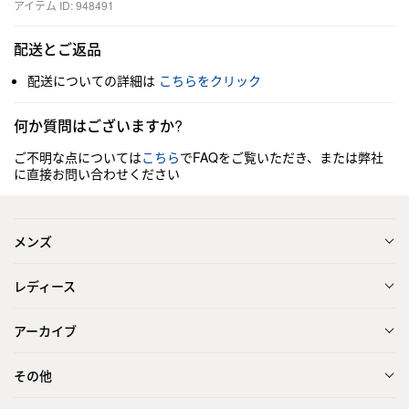
アイテム ID: 948491
配送とご返品
配送についての詳細は
こちらをクリック
何か質問はございますか?
ご不明な点については
こちら
でFAQをご覧いただき、または弊社
に直接お問い合わせください
メンズ
レディース
アーカイブ
その他