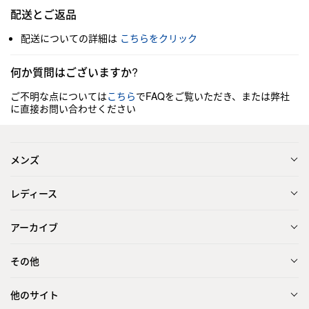
配送とご返品
配送についての詳細は
こちらをクリック
何か質問はございますか?
ご不明な点については
こちら
でFAQをご覧いただき、または弊社
に直接お問い合わせください
メンズ
レディース
アーカイブ
その他
他のサイト