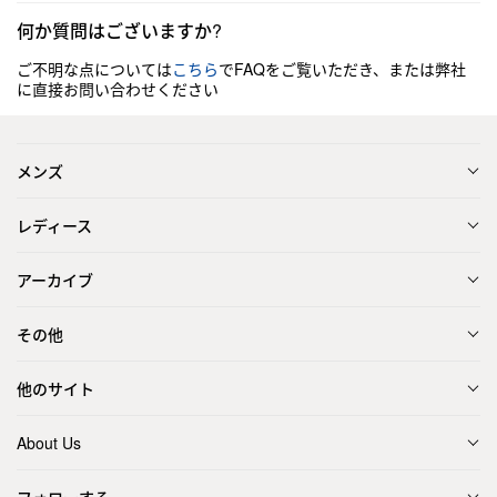
何か質問はございますか?
ご不明な点については
こちら
でFAQをご覧いただき、または弊社
に直接お問い合わせください
メンズ
レディース
アーカイブ
その他
他のサイト
About Us