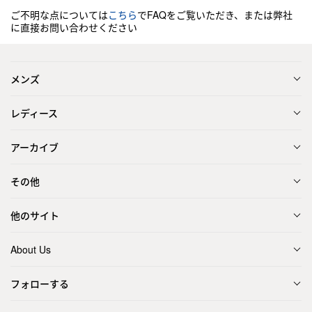
ご不明な点については
こちら
でFAQをご覧いただき、または弊社
に直接お問い合わせください
メンズ
レディース
アーカイブ
その他
他のサイト
About Us
フォローする