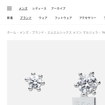
メンズ
レディース
アーカイブ
新着
ブランド
ウェア
フットウェア
アクセサリー
ホーム
メンズ
ブランド
エムエムシックス メゾン マルジェラ
Nu