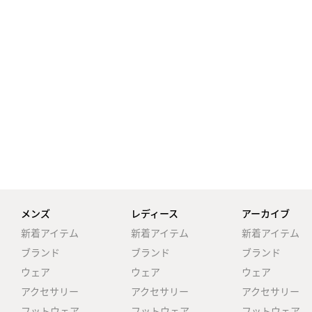
メンズ
レディース
アーカイブ
新着アイテム
新着アイテム
新着アイテム
ブランド
ブランド
ブランド
ウェア
ウェア
ウェア
アクセサリー
アクセサリー
アクセサリー
フットウェア
フットウェア
フットウェア