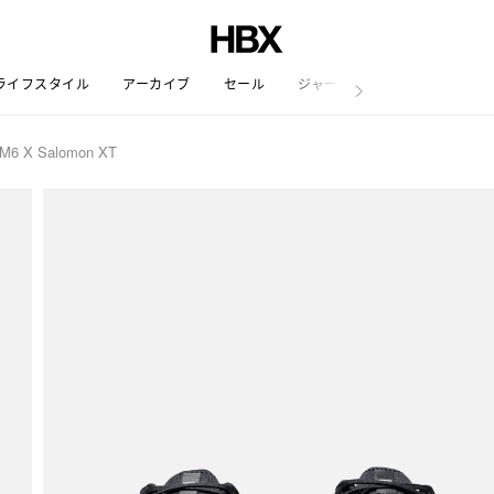
ライフスタイル
アーカイブ
セール
ジャーナル
6 X Salomon XT