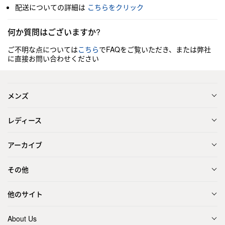
配送についての詳細は
こちらをクリック
何か質問はございますか?
ご不明な点については
こちら
でFAQをご覧いただき、または弊社
に直接お問い合わせください
メンズ
レディース
アーカイブ
その他
他のサイト
About Us