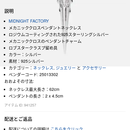
説明
MIDNIGHT FACTORY
メカニッククロスペンダントネックレス
ロジウムコーティングされた925スターリングシルバー
メカニッククロスのペンダントチャーム
ロブスタークラスプ留め具
カラー：シルバー
素材：925シルバー
カテゴリー：
ネックレス
,
ジュエリー
と
アクセサリー
ベンダーコード: 25013302
おおよその寸法:
ネックレス最大長さ：62cm
ペンダントの長さ：2 x 4.5cm
アイテム ID: 941257
配送とご返品
配送についての詳細は
こちらをクリック