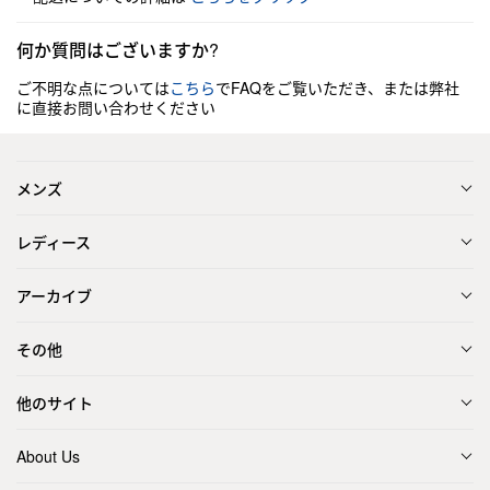
何か質問はございますか?
ご不明な点については
こちら
でFAQをご覧いただき、または弊社
に直接お問い合わせください
メンズ
レディース
アーカイブ
その他
他のサイト
About Us