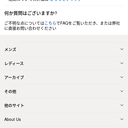
何か質問はございますか?
ご不明な点については
こちら
でFAQをご覧いただき、または弊社
に直接お問い合わせください
メンズ
レディース
アーカイブ
その他
他のサイト
About Us