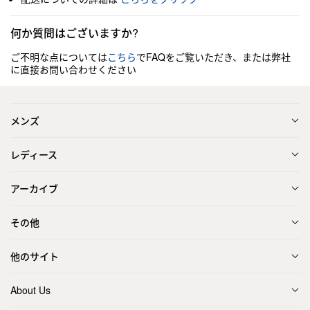
何か質問はございますか?
ご不明な点については
こちら
でFAQをご覧いただき、または弊社
に直接お問い合わせください
メンズ
レディース
アーカイブ
その他
他のサイト
About Us