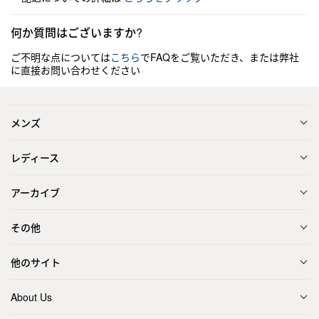
何か質問はございますか?
ご不明な点については
こちら
でFAQをご覧いただき、または弊社
に直接お問い合わせください
メンズ
レディース
アーカイブ
その他
他のサイト
About Us