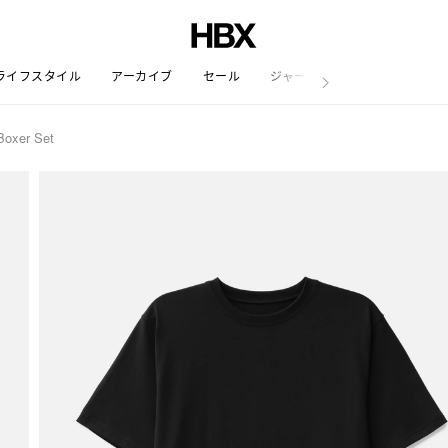
ライフスタイル
アーカイブ
セール
ジャーナル
Boxer Set