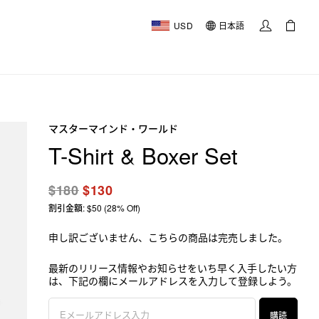
USD
日本語
マスターマインド・ワールド
T-Shirt & Boxer Set
$180
$130
割引金額: $50 (28% Off)
申し訳ございません、こちらの商品は完売しました。
最新のリリース情報やお知らせをいち早く入手したい方
は、下記の欄にメールアドレスを入力して登録しよう。
購読