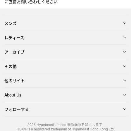
に直接お問い合わせください
メンズ
レディース
アーカイブ
その他
他のサイト
About Us
フォローする
2026
Hypebeast Limited
無断転載を禁止します
HBX® is a registered trademark of Hypebeast Hong Kong Ltd.