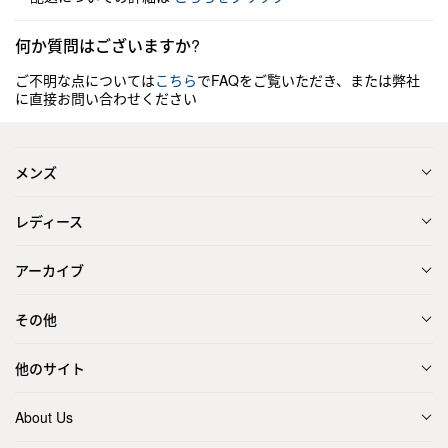
何か質問はございますか?
ご不明な点については
こちら
でFAQをご覧いただき、または弊社
に直接お問い合わせください
メンズ
レディース
アーカイブ
その他
他のサイト
About Us