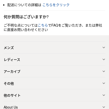
配送についての詳細は
こちらをクリック
何か質問はございますか?
ご不明な点については
こちら
でFAQをご覧いただき、または弊社
に直接お問い合わせください
メンズ
レディース
アーカイブ
その他
他のサイト
About Us