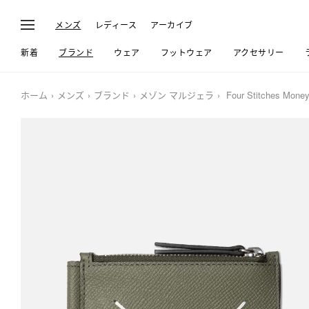
メンズ
レディース
アーカイブ
新着
ブランド
ウェア
フットウェア
アクセサリー
ホーム
メンズ
ブランド
メゾン マルジェラ
Four Stitches Money 