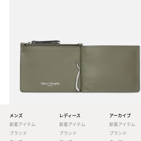
メンズ
レディース
アーカイブ
新着アイテム
新着アイテム
新着アイテム
ブランド
ブランド
ブランド