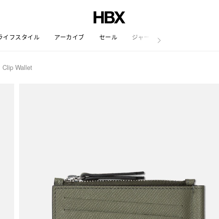
ライフスタイル
アーカイブ
セール
ジャーナル
Clip Wallet