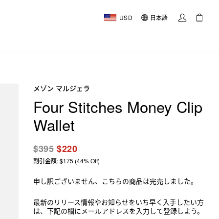
USD
日本語
メゾン マルジェラ
Four Stitches Money Clip
Wallet
$395
$220
割引金額: $175 (44% Off)
申し訳ございません、こちらの商品は完売しました。
最新のリリース情報やお知らせをいち早く入手したい方
は、下記の欄にメールアドレスを入力して登録しよう。