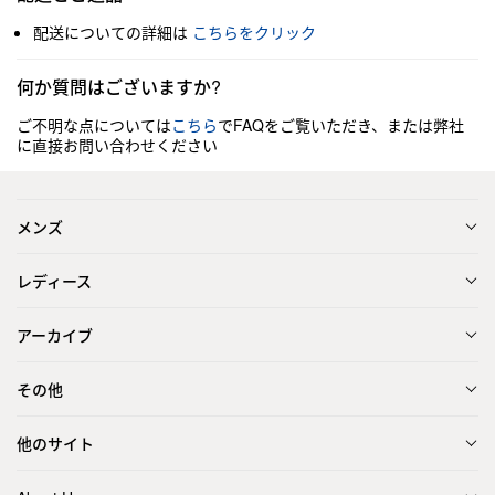
配送についての詳細は
こちらをクリック
何か質問はございますか?
ご不明な点については
こちら
でFAQをご覧いただき、または弊社
に直接お問い合わせください
メンズ
レディース
アーカイブ
その他
他のサイト