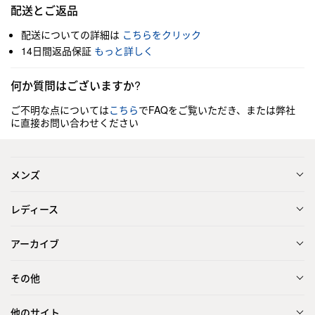
配送とご返品
配送についての詳細は
こちらをクリック
14日間返品保証
もっと詳しく
何か質問はございますか?
ご不明な点については
こちら
でFAQをご覧いただき、または弊社
に直接お問い合わせください
メンズ
レディース
アーカイブ
その他
他のサイト