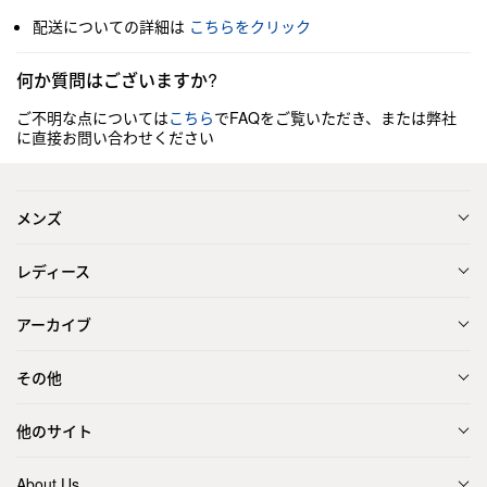
配送についての詳細は
こちらをクリック
何か質問はございますか?
ご不明な点については
こちら
でFAQをご覧いただき、または弊社
に直接お問い合わせください
メンズ
レディース
アーカイブ
その他
他のサイト
About Us