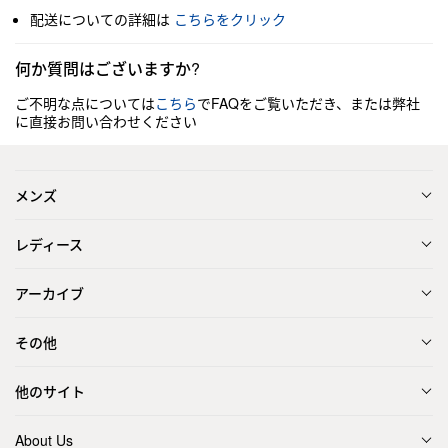
配送についての詳細は
こちらをクリック
何か質問はございますか?
ご不明な点については
こちら
でFAQをご覧いただき、または弊社
に直接お問い合わせください
メンズ
レディース
アーカイブ
その他
他のサイト
About Us