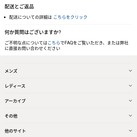
配送とご返品
配送についての詳細は
こちらをクリック
何か質問はございますか?
ご不明な点については
こちら
でFAQをご覧いただき、または弊社
に直接お問い合わせください
メンズ
レディース
アーカイブ
その他
他のサイト