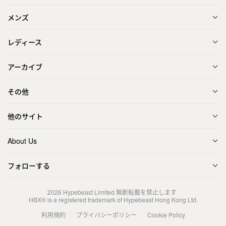
メンズ
レディース
アーカイブ
その他
他のサイト
About Us
フォローする
2026
Hypebeast Limited
無断転載を禁止します
HBX® is a registered trademark of Hypebeast Hong Kong Ltd.
利用規約
プライバシーポリシー
Cookie Policy