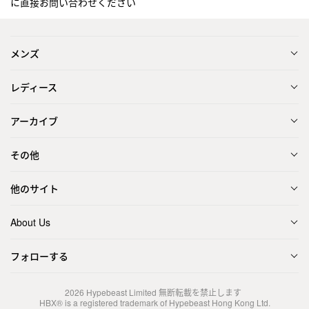
に直接お問い合わせください
メンズ
レディース
アーカイブ
その他
他のサイト
About Us
フォローする
2026
Hypebeast Limited
無断転載を禁止します
HBX® is a registered trademark of Hypebeast Hong Kong Ltd.