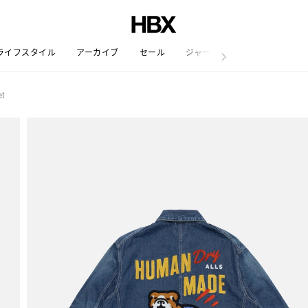
ライフスタイル
アーカイブ
セール
ジャーナル
et