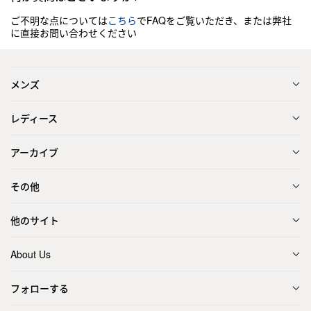
ご不明な点については
こちら
でFAQをご覧いただき、または弊社
に直接お問い合わせください
メンズ
レディース
アーカイブ
その他
他のサイト
About Us
フォローする