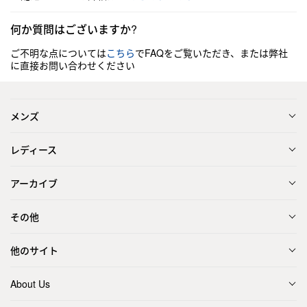
何か質問はございますか?
ご不明な点については
こちら
でFAQをご覧いただき、または弊社
に直接お問い合わせください
メンズ
レディース
アーカイブ
その他
他のサイト
About Us