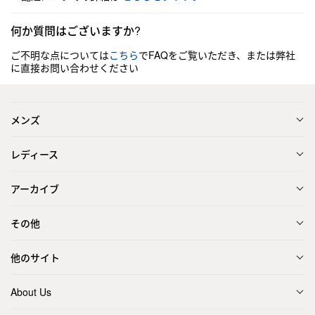
何か質問はございますか?
ご不明な点については
こちら
でFAQをご覧いただき、または弊社
に直接お問い合わせください
メンズ
レディース
アーカイブ
その他
他のサイト
About Us