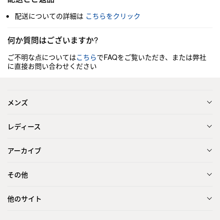
配送についての詳細は
こちらをクリック
何か質問はございますか?
ご不明な点については
こちら
でFAQをご覧いただき、または弊社
に直接お問い合わせください
メンズ
レディース
アーカイブ
その他
他のサイト