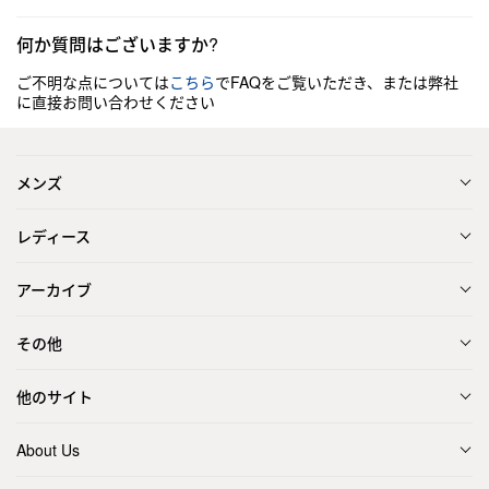
何か質問はございますか?
ご不明な点については
こちら
でFAQをご覧いただき、または弊社
に直接お問い合わせください
メンズ
レディース
アーカイブ
その他
他のサイト
About Us