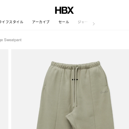
ライフスタイル
アーカイブ
セール
ジャーナル
ge Sweatpant