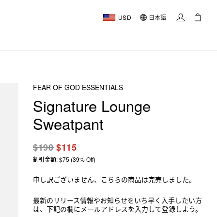
USD
日本語
FEAR OF GOD ESSENTIALS
Signature Lounge
Sweatpant
$190
$115
割引金額: $75 (39% Off)
申し訳ございません、こちらの商品は完売しました。
最新のリリース情報やお知らせをいち早く入手したい方
は、下記の欄にメールアドレスを入力して登録しよう。