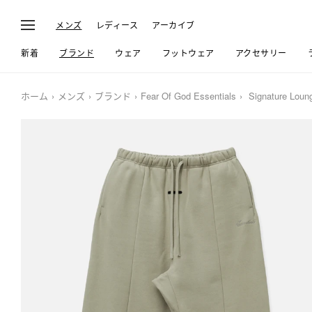
メンズ
レディース
アーカイブ
新着
ブランド
ウェア
フットウェア
アクセサリー
ホーム
メンズ
ブランド
Fear Of God Essentials
Signature Loun