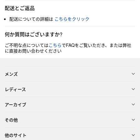
配送とご返品
配送についての詳細は
こちらをクリック
何か質問はございますか?
ご不明な点については
こちら
でFAQをご覧いただき、または弊社
に直接お問い合わせください
メンズ
レディース
アーカイブ
その他
他のサイト